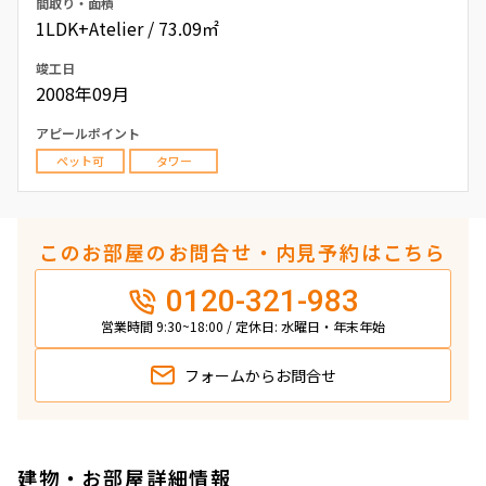
間取り・面積
1LDK+Atelier / 73.09㎡
竣工日
2008年09月
アピールポイント
ペット可
タワー
このお部屋のお問合せ・内見予約はこちら
0120-321-983
営業時間 9:30~18:00 / 定休日: 水曜日・年末年始
フォームから
お問合せ
建物・お部屋詳細情報