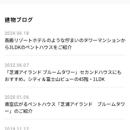
建物ブログ
2024.06.18
高級リゾートホテルのような佇まいのタワーマンションか
ら3LDKのペントハウスをご紹介
2022.06.07
「芝浦アイランド ブルームタワー」セカンドハウスにも
おすすめ。シティ＆富士山ビューの45階・1LDK
2020.01.06
青空広がるペントハウス「芝浦アイランド ブルームタワ
ー」のご紹介
2019.11.12