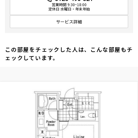
営業時間 9:30~18:00
定休日 水曜日・年末年始
サービス詳細
この部屋をチェックした人は、こんな部屋もチ
ェックしています。