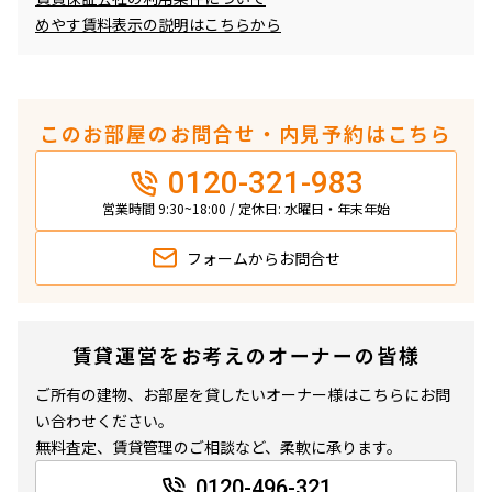
めやす賃料表示の説明はこちらから
このお部屋のお問合せ・内見予約はこちら
0120-321-983
営業時間 9:30~18:00 / 定休日: 水曜日・年末年始
フォームから
お問合せ
賃貸運営をお考えのオーナーの皆様
ご所有の建物、お部屋を貸したいオーナー様はこちらにお問
い合わせください。
無料査定、賃貸管理のご相談など、柔軟に承ります。
0120-496-321