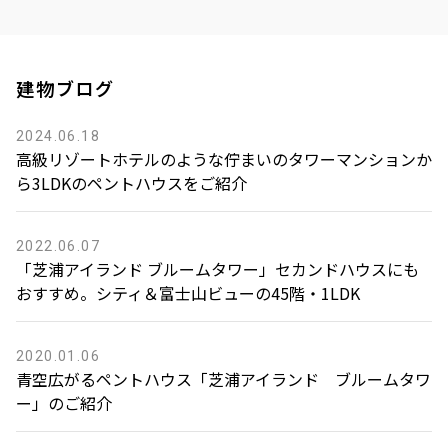
建物ブログ
2024.06.18
高級リゾートホテルのような佇まいのタワーマンションか
ら3LDKのペントハウスをご紹介
2022.06.07
「芝浦アイランド ブルームタワー」セカンドハウスにも
おすすめ。シティ＆富士山ビューの45階・1LDK
2020.01.06
青空広がるペントハウス「芝浦アイランド ブルームタワ
ー」のご紹介