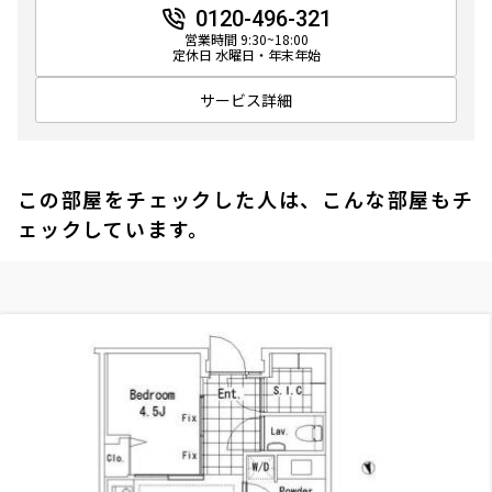
0120-496-321
営業時間 9:30~18:00
定休日 水曜日・年末年始
サービス詳細
この部屋をチェックした人は、こんな部屋もチ
ェックしています。