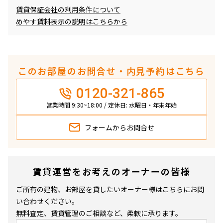
賃貸保証会社の利用条件について
めやす賃料表示の説明はこちらから
このお部屋のお問合せ・内見予約はこちら
0120-321-865
営業時間 9:30~18:00 / 定休日: 水曜日・年末年始
フォームから
お問合せ
賃貸運営をお考えのオーナーの皆様
ご所有の建物、お部屋を貸したいオーナー様はこちらにお問
い合わせください。
無料査定、賃貸管理のご相談など、柔軟に承ります。