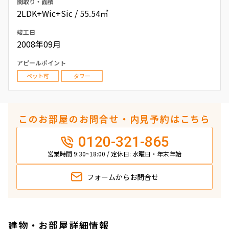
間取り・面積
2LDK+Wic+Sic / 55.54㎡
竣工日
2008年09月
アピールポイント
ペット可
タワー
このお部屋のお問合せ・内見予約はこちら
0120-321-865
営業時間 9:30~18:00 / 定休日: 水曜日・年末年始
フォームから
お問合せ
建物・お部屋詳細情報