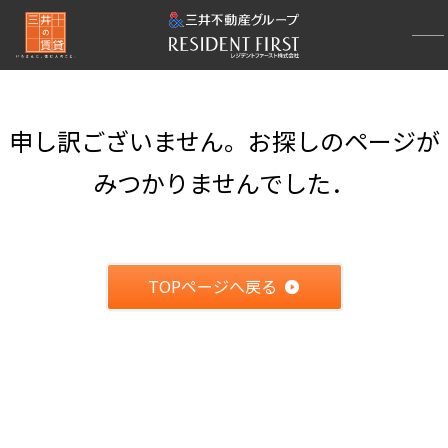
申し訳ございません。お探しのページが
みつかりませんでした．
TOPページへ戻る