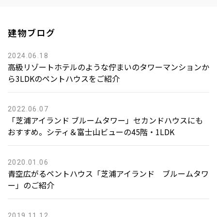
建物ブログ
2024.06.18
高級リゾートホテルのような佇まいのタワーマンションか
ら3LDKのペントハウスをご紹介
2022.06.07
「芝浦アイランド ブルームタワー」セカンドハウスにも
おすすめ。シティ＆富士山ビューの45階・1LDK
2020.01.06
青空広がるペントハウス「芝浦アイランド ブルームタワ
ー」のご紹介
2019.11.12