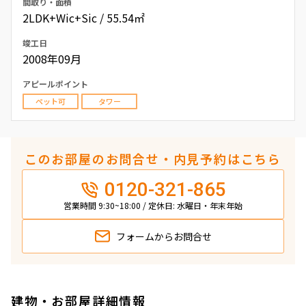
間取り・面積
2LDK+Wic+Sic / 55.54㎡
竣工日
2008年09月
アピールポイント
ペット可
タワー
このお部屋のお問合せ・内見予約はこちら
0120-321-865
営業時間 9:30~18:00 / 定休日: 水曜日・年末年始
フォームから
お問合せ
建物・お部屋詳細情報