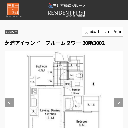
検討中リストに追加
礼金改定
芝浦アイランド ブルームタワー 30階3002