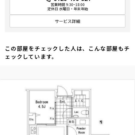
営業時間 9:30~18:00
定休日 水曜日・年末年始
サービス詳細
この部屋をチェックした人は、こんな部屋もチ
ェックしています。