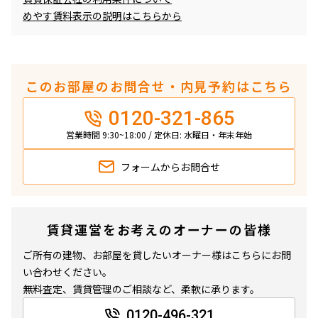
めやす賃料表示の説明はこちらから
このお部屋のお問合せ・内見予約はこちら
0120-321-865
営業時間 9:30~18:00 / 定休日: 水曜日・年末年始
フォームから
お問合せ
賃貸運営をお考えのオーナーの皆様
ご所有の建物、お部屋を貸したいオーナー様はこちらにお問
い合わせください。
無料査定、賃貸管理のご相談など、柔軟に承ります。
0120-496-321