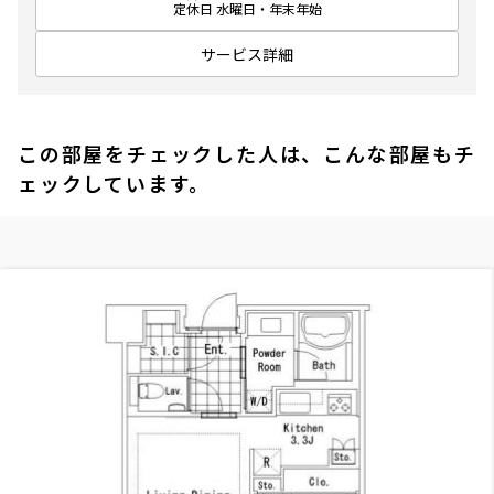
定休日 水曜日・年末年始
サービス詳細
この部屋をチェックした人は、こんな部屋もチ
ェックしています。