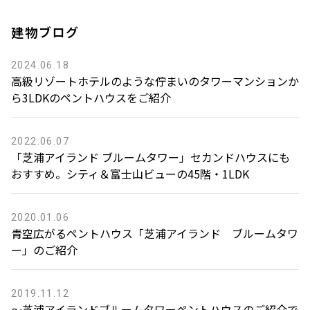
建物ブログ
2024.06.18
高級リゾートホテルのような佇まいのタワーマンションか
ら3LDKのペントハウスをご紹介
2022.06.07
「芝浦アイランド ブルームタワー」セカンドハウスにも
おすすめ。シティ＆富士山ビューの45階・1LDK
2020.01.06
青空広がるペントハウス「芝浦アイランド ブルームタワ
ー」のご紹介
2019.11.12
〜芝浦アイランドブルームタワーペントハウスのご紹介で