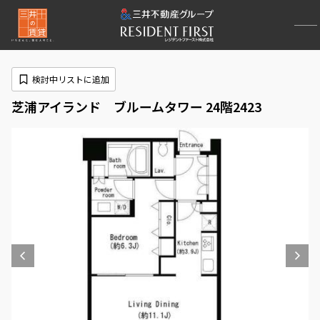
検討中リストに追加
芝浦アイランド ブルームタワー 24階2423