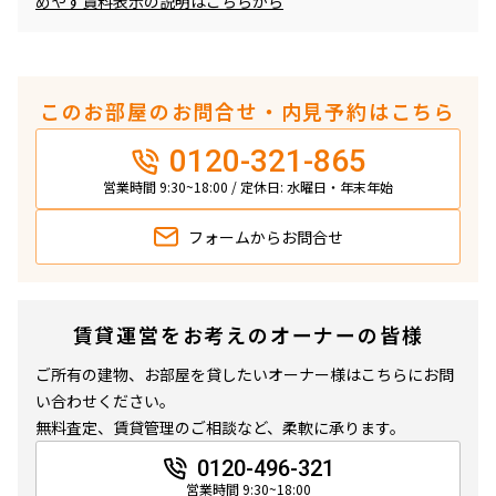
めやす賃料表示の説明はこちらから
このお部屋のお問合せ・内見予約はこちら
0120-321-865
営業時間 9:30~18:00 / 定休日: 水曜日・年末年始
フォームから
お問合せ
賃貸運営をお考えのオーナーの皆様
ご所有の建物、お部屋を貸したいオーナー様はこちらにお問
い合わせください。
無料査定、賃貸管理のご相談など、柔軟に承ります。
0120-496-321
営業時間 9:30~18:00