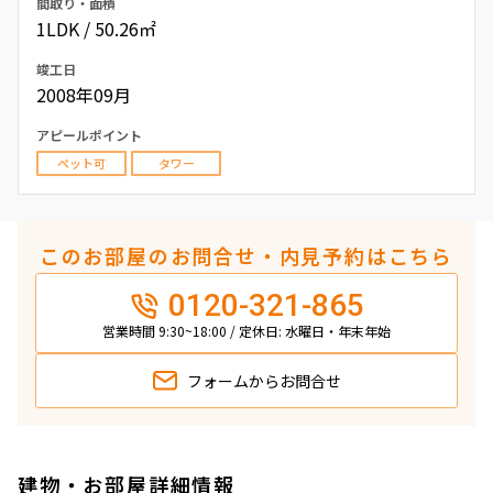
間取り・面積
1LDK / 50.26㎡
竣工日
2008年09月
アピールポイント
ペット可
タワー
このお部屋のお問合せ・内見予約はこちら
0120-321-865
営業時間 9:30~18:00 / 定休日: 水曜日・年末年始
フォームから
お問合せ
建物・お部屋詳細情報