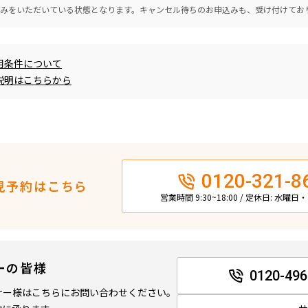
込みをいただいている状態となります。キャンセル待ちのお申込みも、受け付けてお
用条件について
説明はこちらから
0120-321-8
見予約はこちら
営業時間 9:30~18:00 / 定休日: 水曜
ーの皆様
0120-496
ナー様はこちらにお問い合わせください。