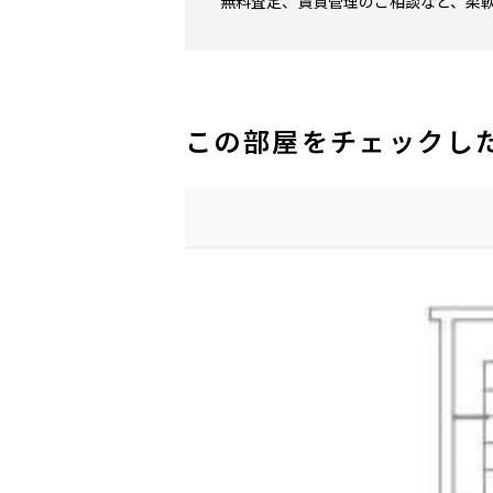
無料査定、賃貸管理のご相談など、柔
この部屋をチェックし