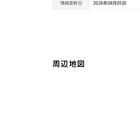
情報更新日
2026年08月05日
周辺地図