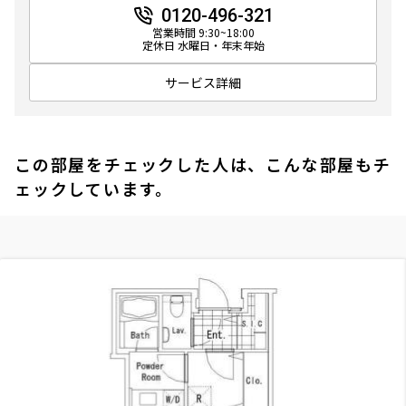
0120-496-321
営業時間 9:30~18:00
定休日 水曜日・年末年始
サービス詳細
この部屋をチェックした人は、こんな部屋もチ
ェックしています。