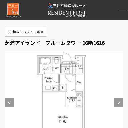
検討中リストに追加
芝浦アイランド ブルームタワー 16階1616