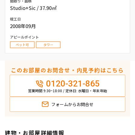
間取り・面積
Studio+Sic / 37.90㎡
竣工日
2008年09月
アピールポイント
ペット可
タワー
このお部屋のお問合せ・内見予約はこちら
0120-321-865
営業時間 9:30~18:00 / 定休日: 水曜日・年末年始
フォームから
お問合せ
建物・お部屋詳細情報