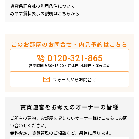
賃貸保証会社の利用条件について
めやす賃料表示の説明はこちらから
このお部屋のお問合せ・内見予約はこちら
0120-321-865
営業時間 9:30~18:00 / 定休日: 水曜日・年末年始
フォームから
お問合せ
賃貸運営をお考えのオーナーの皆様
ご所有の建物、お部屋を貸したいオーナー様はこちらにお問
い合わせください。
無料査定、賃貸管理のご相談など、柔軟に承ります。