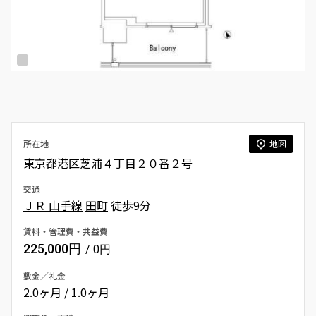
所在地
地図
東京都港区芝浦４丁目２０番２号
交通
ＪＲ 山手線
田町
徒歩9分
賃料・管理費・共益費
225,000円
/ 0円
敷金／礼金
2.0ヶ月 / 1.0ヶ月