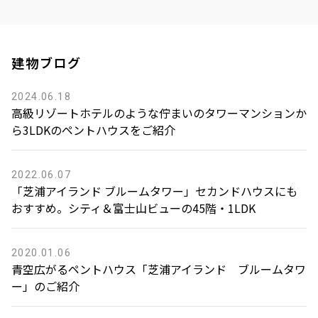
建物ブログ
2024.06.18
高級リゾートホテルのような佇まいのタワーマンションか
ら3LDKのペントハウスをご紹介
2022.06.07
「芝浦アイランド ブルームタワー」セカンドハウスにも
おすすめ。シティ＆富士山ビューの45階・1LDK
2020.01.06
青空広がるペントハウス「芝浦アイランド ブルームタワ
ー」のご紹介