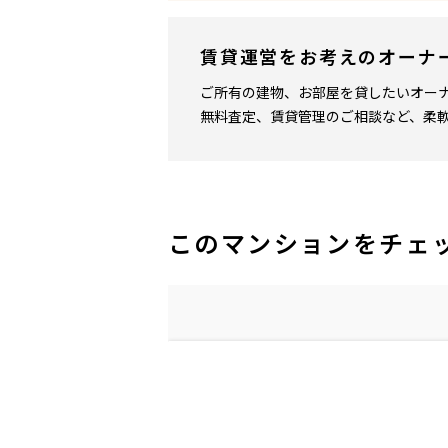
賃貸運営をお考えのオーナ
ご所有の建物、お部屋を貸したいオー
無料査定、賃貸管理のご相談など、柔
このマンションをチェ