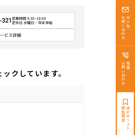
営業時間 9:30~18:00
お問い合わせ
Webで
-321
定休日 水曜日・年末年始
サービス詳細
お問い合わせ
電話で
ェックしています。
閲覧履歴
検討中リスト