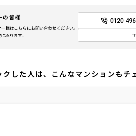
ーの皆様
0120-496
ナー様はこちらにお問い合わせください。
軟に承ります。
ックした人は、こんなマンションもチ