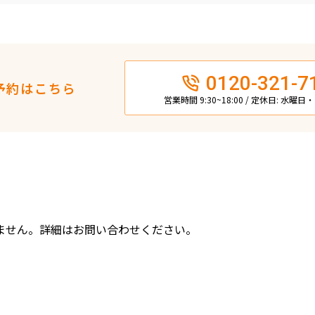
0120-321-7
予約はこちら
営業時間 9:30~18:00 / 定休日: 水曜
ません。詳細はお問い合わせください。