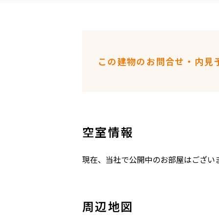
この建物のお問合せ・内見
空室情報
現在、当社で公開中のお部屋はござい
周辺地図