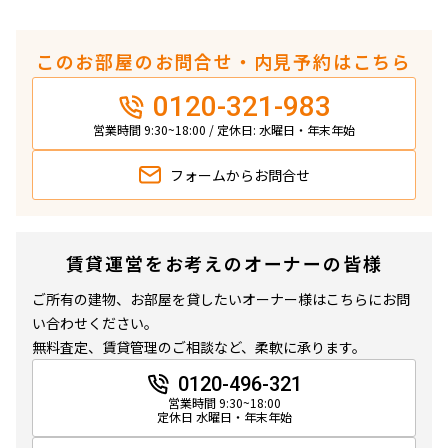
このお部屋のお問合せ・内見予約はこちら
0120-321-983
営業時間 9:30~18:00 / 定休日: 水曜日・年末年始
フォームから
お問合せ
賃貸運営をお考えのオーナーの皆様
ご所有の建物、お部屋を貸したいオーナー様はこちらにお問
い合わせください。
無料査定、賃貸管理のご相談など、柔軟に承ります。
0120-496-321
営業時間 9:30~18:00
定休日 水曜日・年末年始