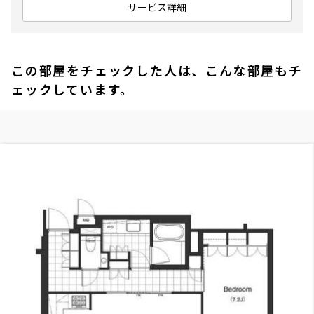
サービス詳細
この部屋をチェックした人は、こんな部屋もチ
ェックしています。