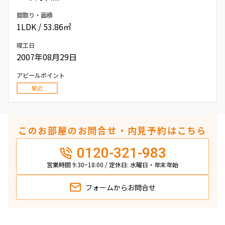
間取り・面積
1LDK / 53.86㎡
竣工日
2007年08月29日
アピールポイント
駅近
このお部屋のお問合せ・内見予約はこちら
0120-321-983
営業時間 9:30~18:00 / 定休日: 水曜日・年末年始
フォームから
お問合せ