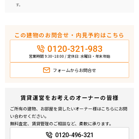
す。
この建物のお問合せ・内見予約はこちら
0120-321-983
営業時間 9:30~18:00 / 定休日: 水曜日・年末年始
フォームから
お問合せ
賃貸運営をお考えのオーナーの皆様
ご所有の建物、お部屋を貸したいオーナー様はこちらにお問
い合わせください。
無料査定、賃貸管理のご相談など、柔軟に承ります。
0120-496-321