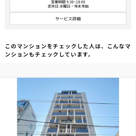
営業時間 9:30~18:00
定休日 水曜日・年末年始
サービス詳細
このマンションをチェックした人は、こんなマ
ンションもチェックしています。