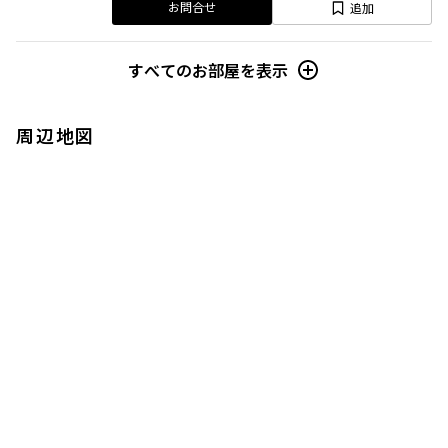
追加
お問合せ
すべてのお部屋を表示
周辺地図