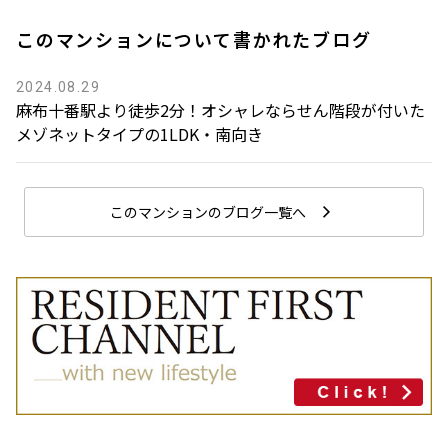
このマンションについて書かれたブログ
2024.08.29
麻布十番駅より徒歩2分！オシャレならせん階段が付いた
メゾネットタイプの1LDK・南向き
このマンションのブログ一覧へ