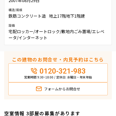
2007年08月29日
構造/規模
鉄筋コンクリート造 地上17階地下1階建
設備
宅配ロッカー/オートロック/敷地内ごみ置場/エレベ
ータ/インターネット
この建物のお問合せ・内見予約はこちら
0120-321-983
営業時間 9:30~18:00 / 定休日: 水曜日・年末年始
フォームから
お問合せ
空室情報 3部屋の募集があります