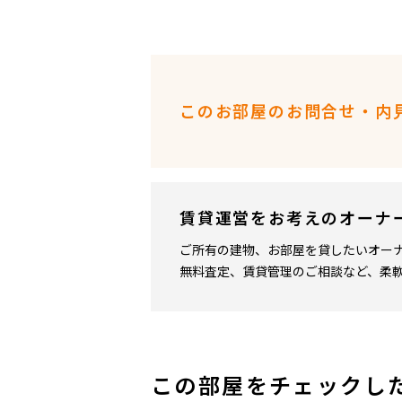
このお部屋のお問合せ・内
賃貸運営をお考えのオーナ
ご所有の建物、お部屋を貸したいオー
無料査定、賃貸管理のご相談など、柔
この部屋をチェックし