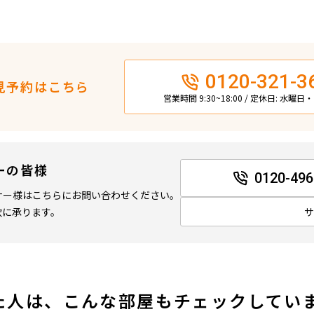
0120-321-3
見予約はこちら
営業時間 9:30~18:00 / 定休日: 水曜
ーの皆様
0120-496
ナー様はこちらにお問い合わせください。
軟に承ります。
た人は、こんな部屋もチェックしてい