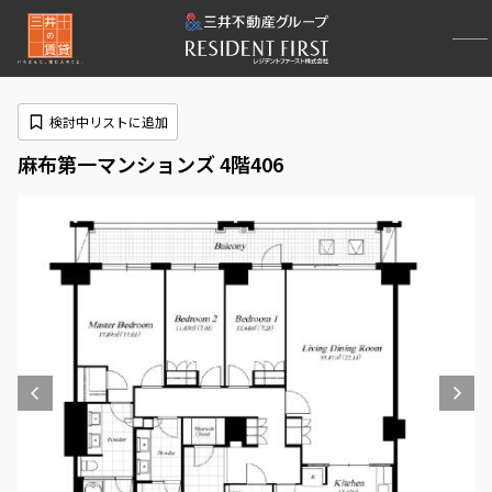
検討中リストに追加
麻布第一マンションズ 4階406