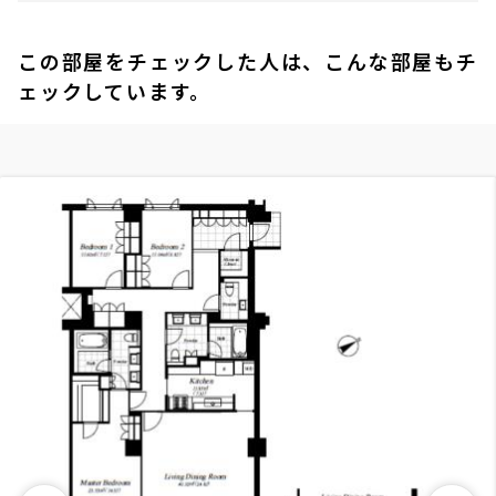
この部屋をチェックした人は、こんな部屋もチ
ェックしています。