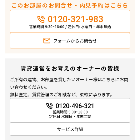
このお部屋のお問合せ・内見予約はこちら
0120-321-983
営業時間 9:30~18:00 / 定休日: 水曜日・年末年始
フォームから
お問合せ
賃貸運営をお考えのオーナーの皆様
ご所有の建物、お部屋を貸したいオーナー様はこちらにお問
い合わせください。
無料査定、賃貸管理のご相談など、柔軟に承ります。
0120-496-321
営業時間 9:30~18:00
定休日 水曜日・年末年始
サービス詳細