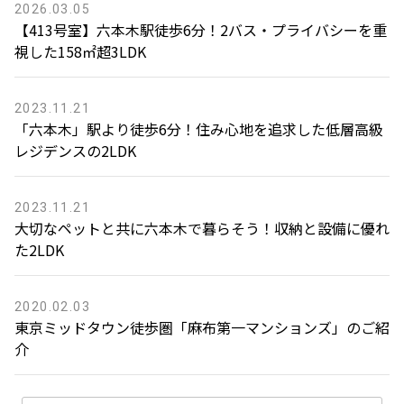
2026.03.05
【413号室】六本木駅徒歩6分！2バス・プライバシーを重
視した158㎡超3LDK
2023.11.21
「六本木」駅より徒歩6分！住み心地を追求した低層高級
レジデンスの2LDK
2023.11.21
大切なペットと共に六本木で暮らそう！収納と設備に優れ
た2LDK
2020.02.03
東京ミッドタウン徒歩圏「麻布第一マンションズ」のご紹
介