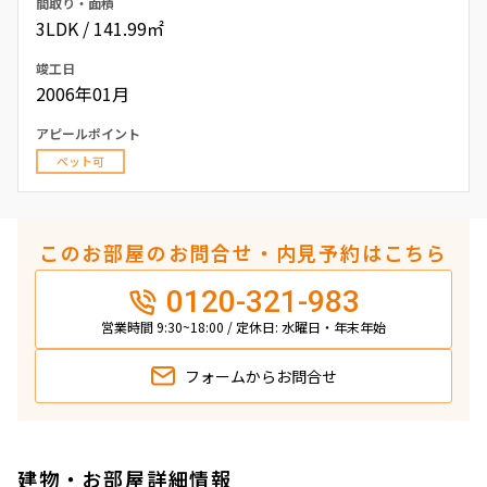
間取り・面積
3LDK / 141.99㎡
竣工日
2006年01月
アピールポイント
ペット可
このお部屋のお問合せ・内見予約はこちら
0120-321-983
営業時間 9:30~18:00 / 定休日: 水曜日・年末年始
フォームから
お問合せ
建物・お部屋詳細情報