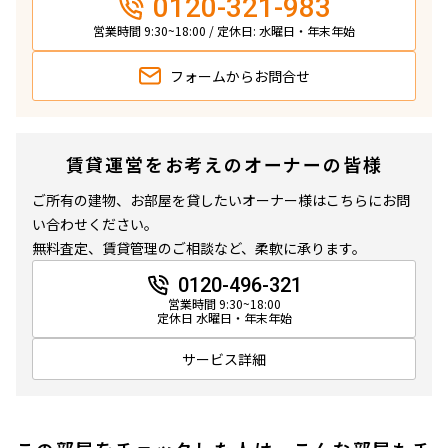
0120-321-983
営業時間 9:30~18:00 / 定休日: 水曜日・年末年始
フォームから
お問合せ
賃貸運営をお考えのオーナーの皆様
ご所有の建物、お部屋を貸したいオーナー様はこちらにお問
い合わせください。
無料査定、賃貸管理のご相談など、柔軟に承ります。
0120-496-321
営業時間 9:30~18:00
定休日 水曜日・年末年始
サービス詳細