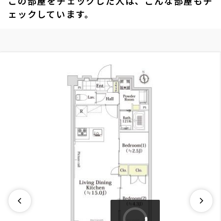
この部屋をチェックした人は、こんな部屋もチ
ェックしています。