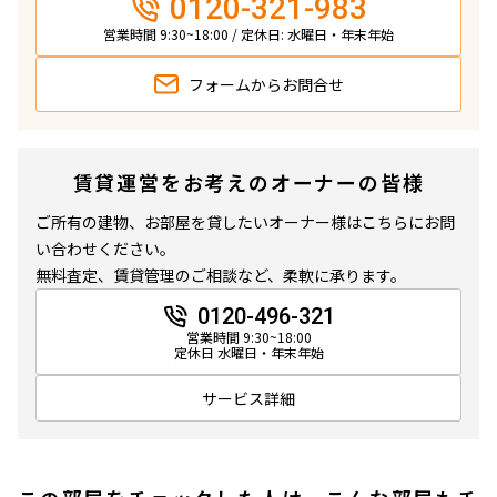
0120-321-983
営業時間 9:30~18:00 / 定休日: 水曜日・年末年始
フォームから
お問合せ
賃貸運営をお考えのオーナーの皆様
ご所有の建物、お部屋を貸したいオーナー様はこちらにお問
い合わせください。
無料査定、賃貸管理のご相談など、柔軟に承ります。
0120-496-321
営業時間 9:30~18:00
定休日 水曜日・年末年始
サービス詳細