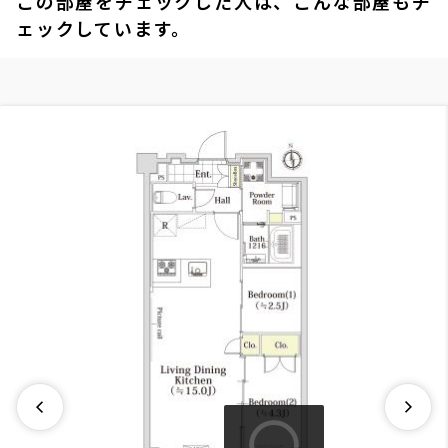
この部屋をチェックした人は、こんな部屋もチ
ェックしています。