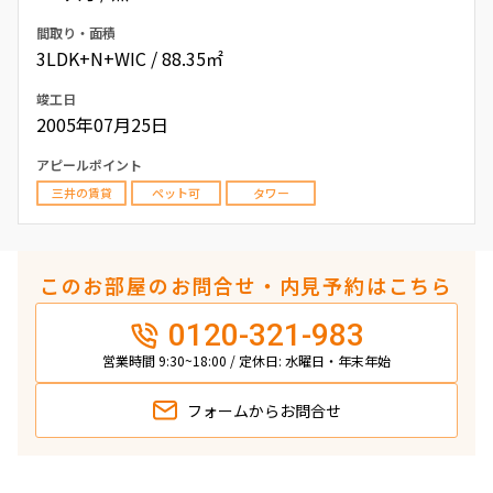
間取り・面積
3LDK+N+WIC / 88.35㎡
竣工日
2005年07月25日
アピールポイント
三井の賃貸
ペット可
タワー
このお部屋のお問合せ・内見予約はこちら
0120-321-983
営業時間 9:30~18:00 / 定休日: 水曜日・年末年始
フォームから
お問合せ