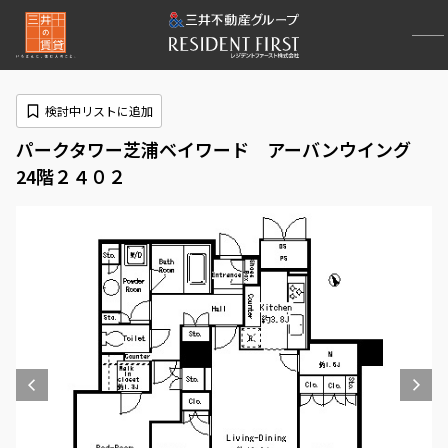
検討中リストに追加
パークタワー芝浦ベイワード アーバンウイング
24階２４０２