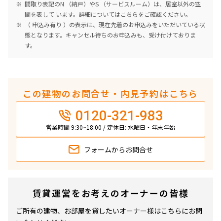
間取り表記のN （納戸）やS （サービスルーム）は、居室以外の空
間を表して います。詳細については
こちら
をご確認ください。
（ 申込み有り ）の表示は、現在先着のお申込みをいただいている状
態となります。キャンセル待ちのお申込みも、受け付けておりま
す。
この建物のお問合せ・内見予約はこちら
0120-321-983
営業時間 9:30~18:00 / 定休日: 水曜日・年末年始
フォームから
お問合せ
賃貸運営をお考えのオーナーの皆様
ご所有の建物、お部屋を貸したいオーナー様はこちらにお問