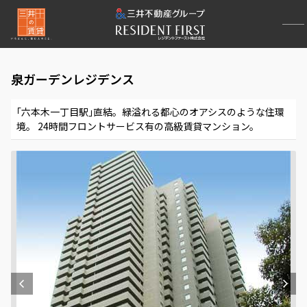
泉ガーデンレジデンス
｢六本木一丁目駅｣直結。緑溢れる都心のオアシスのような住環
境。 24時間フロントサービス有の高級賃貸マンション。