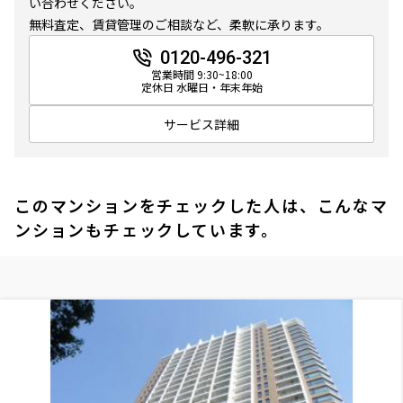
い合わせください。
無料査定、賃貸管理のご相談など、柔軟に承ります。
0120-496-321
営業時間 9:30~18:00
定休日 水曜日・年末年始
サービス詳細
このマンションをチェックした人は、こんなマ
ンションもチェックしています。