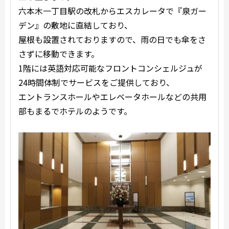
六本木一丁目駅の改札からエスカレータで『泉ガー
デン』の敷地に直結しており、
屋根も設置されておりますので、雨の日でも傘をさ
さずに移動できます。
1階には英語対応可能なフロントコンシェルジュが
24時間体制でサービスをご提供しており、
エントランスホールやエレベータホールなどの共用
部もまるでホテルのようです。