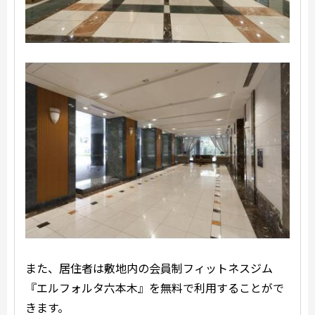
また、居住者は敷地内の会員制フィットネスジム
『エルフォルタ六本木』を無料で利用することがで
きます。