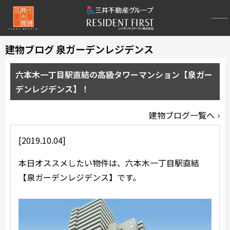
建物ブログ 泉ガーデンレジデンス
六本木一丁目駅直結の高級タワーマンション【泉ガー
デンレジデンス】！
建物ブログ一覧へ
[2019.10.04]
本日オススメしたい物件は、六本木一丁目駅直結
【泉ガーデンレジデンス】です。