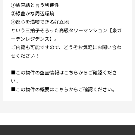
①駅直結と言う利便性
②緑豊かな周辺環境
③都心を満喫できる好立地
という三拍子そろった高級タワーマンション【泉ガ
ーデンレジデンス】。
ご内覧も可能ですので、どうぞお気軽にお問い合わ
せください！
■この物件の空室情報はこちらからご確認くださ
い。
■この物件の概要はこちらからご確認ください。