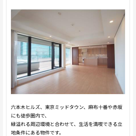
六本木ヒルズ、東京ミッドタウン、麻布十番や赤坂
にも徒歩圏内で、
緑溢れる周辺環境と合わせて、生活を満喫できる立
地条件にある物件です。