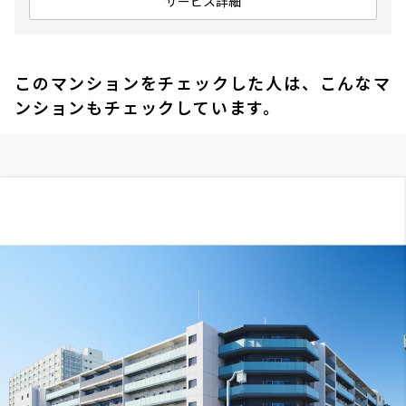
サービス詳細
このマンションをチェックした人は、こんなマ
ンションもチェックしています。