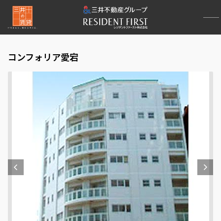
コンフォリア愛宕