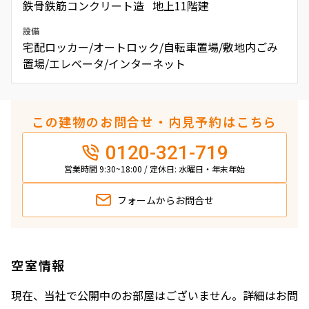
鉄骨鉄筋コンクリート造 地上11階建
設備
宅配ロッカー/オートロック/自転車置場/敷地内ごみ
置場/エレベータ/インターネット
この建物のお問合せ・内見予約はこちら
0120-321-719
営業時間 9:30~18:00 / 定休日: 水曜日・年末年始
フォームから
お問合せ
空室情報
現在、当社で公開中のお部屋はございません。詳細はお問