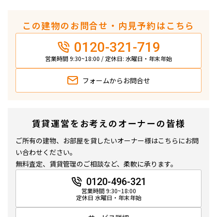
この建物のお問合せ・内見予約はこちら
0120-321-719
営業時間 9:30~18:00 / 定休日: 水曜日・年末年始
フォームから
お問合せ
賃貸運営をお考えのオーナーの皆様
ご所有の建物、お部屋を貸したいオーナー様はこちらにお問
い合わせください。
無料査定、賃貸管理のご相談など、柔軟に承ります。
0120-496-321
営業時間 9:30~18:00
定休日 水曜日・年末年始