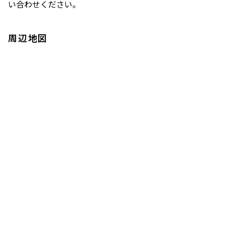
い合わせください。
周辺地図