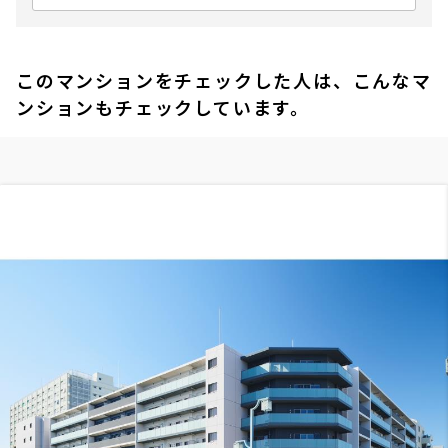
このマンションをチェックした人は、こんなマ
ンションもチェックしています。