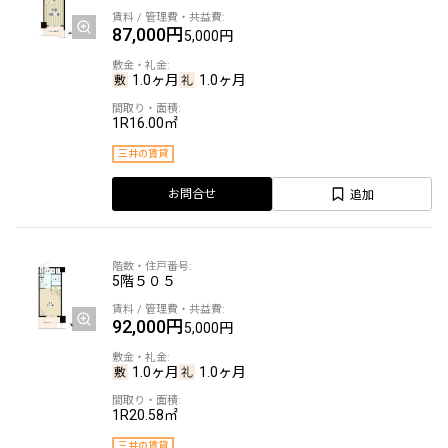
87,000円
5,000円
1.0ヶ月
1.0ヶ月
1R
16.00㎡
三井の賃貸
追加
お問合せ
5階
５０５
92,000円
5,000円
1.0ヶ月
1.0ヶ月
1R
20.58㎡
三井の賃貸