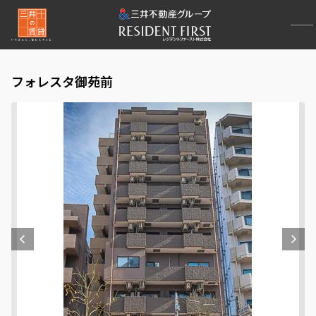
フォレスタ御苑前