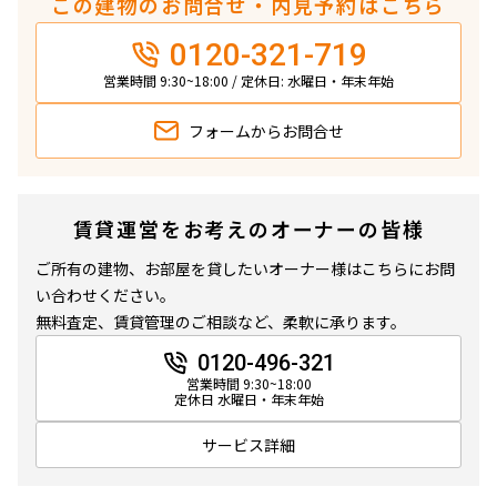
この建物のお問合せ・内見予約はこちら
0120-321-719
営業時間 9:30~18:00 / 定休日: 水曜日・年末年始
フォームから
お問合せ
賃貸運営をお考えのオーナーの皆様
ご所有の建物、お部屋を貸したいオーナー様はこちらにお問
い合わせください。
無料査定、賃貸管理のご相談など、柔軟に承ります。
0120-496-321
営業時間 9:30~18:00
定休日 水曜日・年末年始
サービス詳細