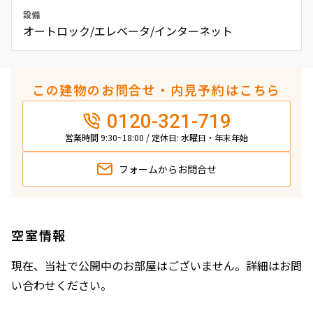
設備
オートロック/エレベータ/インターネット
この建物のお問合せ・内見予約はこちら
0120-321-719
営業時間 9:30~18:00 / 定休日: 水曜日・年末年始
フォームから
お問合せ
空室情報
現在、当社で公開中のお部屋はございません。詳細はお問
い合わせください。