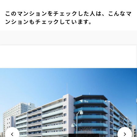
このマンションをチェックした人は、こんなマ
ンションもチェックしています。