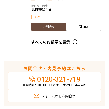
3LDK
80.54㎡
駅近
追加
お問合せ
すべてのお部屋を表示
お問合せ・内見予約はこちら
0120-321-719
営業時間 9:30~18:00 / 定休日: 水曜日・年末年始
フォームから
お問合せ