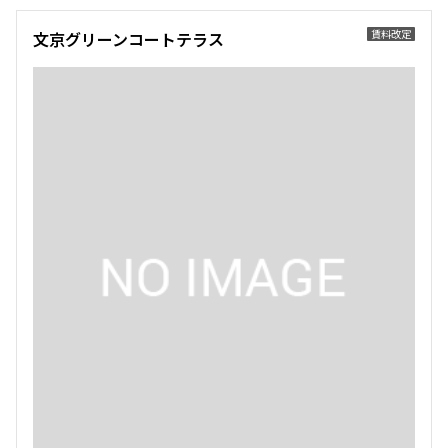
賃料改定
文京グリーンコートテラス