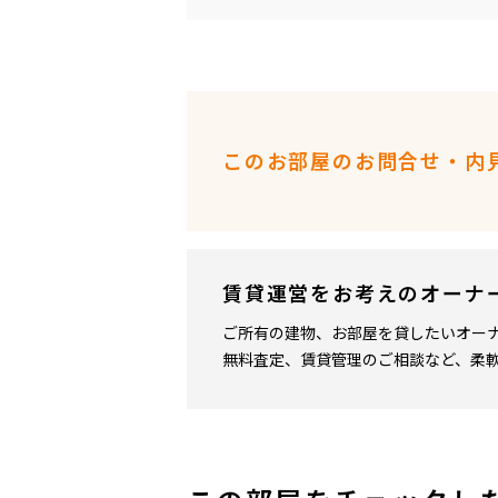
このお部屋のお問合せ・内
賃貸運営をお考えのオーナ
ご所有の建物、お部屋を貸したいオー
無料査定、賃貸管理のご相談など、柔