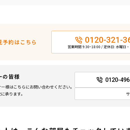
0120-321-3
見予約はこちら
営業時間 9:30~18:00 / 定休日: 水曜
ーの皆様
0120-496
ナー様はこちらにお問い合わせください。
軟に承ります。