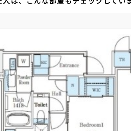
た人は、こんな部屋もチェックしてい