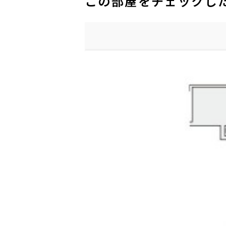
この部屋をチェックし