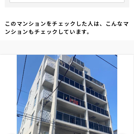
このマンションをチェックした人は、こんなマ
ンションもチェックしています。