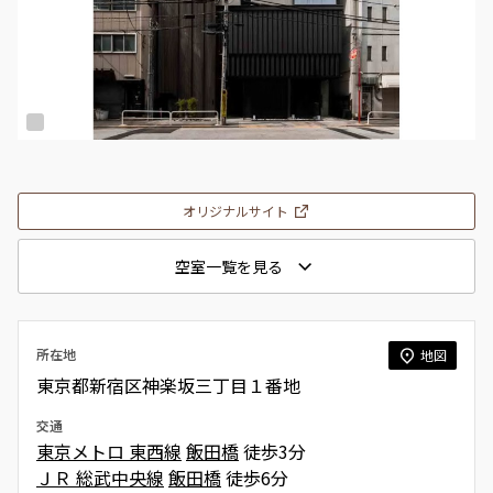
オリジナルサイト
空室一覧を見る
所在地
地図
東京都新宿区神楽坂三丁目１番地
交通
東京メトロ 東西線
飯田橋
徒歩3分
ＪＲ 総武中央線
飯田橋
徒歩6分