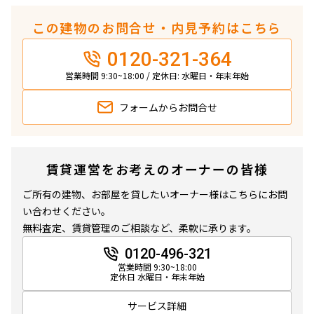
この建物のお問合せ・内見予約はこちら
0120-321-364
営業時間 9:30~18:00 / 定休日: 水曜日・年末年始
フォームから
お問合せ
賃貸運営をお考えのオーナーの皆様
ご所有の建物、お部屋を貸したいオーナー様はこちらにお問
い合わせください。
無料査定、賃貸管理のご相談など、柔軟に承ります。
0120-496-321
営業時間 9:30~18:00
定休日 水曜日・年末年始
サービス詳細