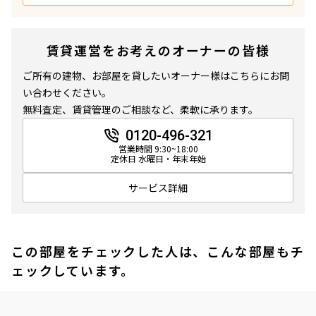
賃貸運営をお考えのオーナーの皆様
ご所有の建物、お部屋を貸したいオーナー様はこちらにお問
い合わせください。
無料査定、賃貸管理のご相談など、柔軟に承ります。
0120-496-321
営業時間 9:30~18:00
定休日 水曜日・年末年始
サービス詳細
この部屋をチェックした人は、こんな部屋もチ
ェックしています。