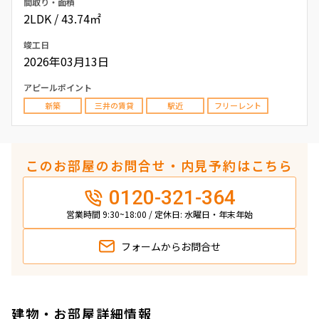
間取り・面積
2LDK / 43.74㎡
竣工日
2026年03月13日
アピールポイント
新築
三井の賃貸
駅近
フリーレント
このお部屋のお問合せ・内見予約はこちら
0120-321-364
営業時間 9:30~18:00 / 定休日: 水曜日・年末年始
フォームから
お問合せ
建物・お部屋詳細情報