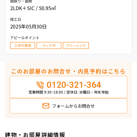
間取り・面積
2LDK＋SIC / 50.95㎡
竣工日
2025年05月30日
アピールポイント
三井の賃貸
ペット可
フリーレント
このお部屋のお問合せ・内見予約はこちら
0120-321-364
営業時間 9:30~18:00 / 定休日: 水曜日・年末年始
フォームから
お問合せ
建物・お部屋詳細情報