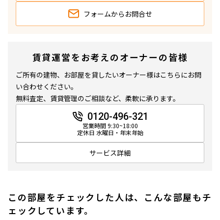
フォームから
お問合せ
賃貸運営をお考えのオーナーの皆様
ご所有の建物、お部屋を貸したいオーナー様はこちらにお問
い合わせください。
無料査定、賃貸管理のご相談など、柔軟に承ります。
0120-496-321
営業時間 9:30~18:00
定休日 水曜日・年末年始
サービス詳細
この部屋をチェックした人は、こんな部屋もチ
ェックしています。