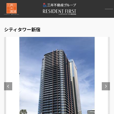
シティタワー新宿