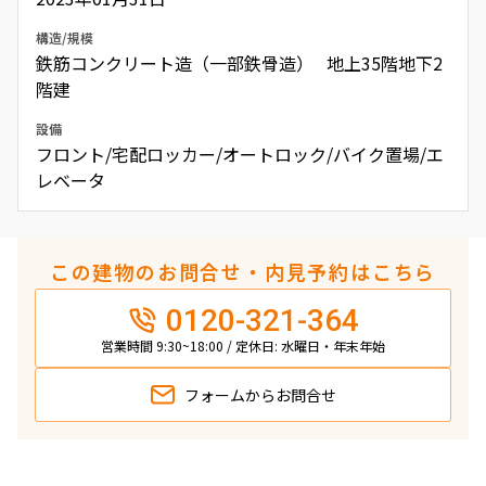
構造/規模
鉄筋コンクリート造（一部鉄骨造） 地上35階地下2
階建
設備
フロント/宅配ロッカー/オートロック/バイク置場/エ
レベータ
この建物のお問合せ・内見予約はこちら
0120-321-364
営業時間 9:30~18:00 / 定休日: 水曜日・年末年始
フォームから
お問合せ