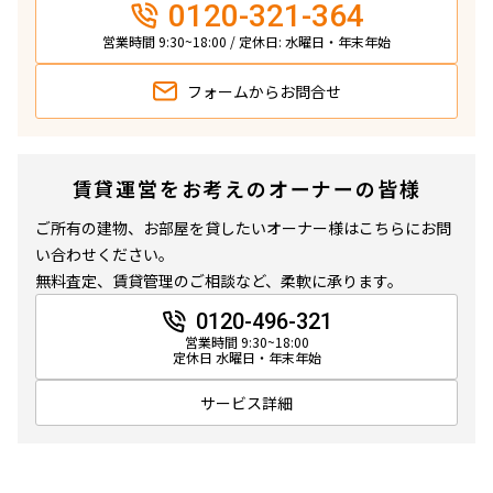
0120-321-364
営業時間 9:30~18:00 / 定休日: 水曜日・年末年始
フォームから
お問合せ
賃貸運営をお考えのオーナーの皆様
ご所有の建物、お部屋を貸したいオーナー様はこちらにお問
い合わせください。
無料査定、賃貸管理のご相談など、柔軟に承ります。
0120-496-321
営業時間 9:30~18:00
定休日 水曜日・年末年始
サービス詳細