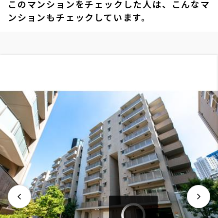
このマンションをチェックした人は、こんなマ
ンションもチェックしています。