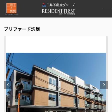
プリファード洗足