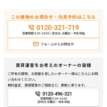
この建物のお問合せ・内見予約はこちら
0120-321-719
営業時間 9:30~18:00 / 定休日: 水曜日・年末年始
フォームから
お問合せ
賃貸運営をお考えのオーナーの皆様
ご所有の建物、お部屋を貸したいオーナー様はこちらにお問
い合わせください。
無料査定、賃貸管理のご相談など、柔軟に承ります。
0120-496-321
営業時間 9:30~18:00
定休日 水曜日・年末年始