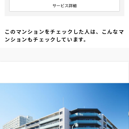
サービス詳細
このマンションをチェックした人は、こんなマ
ンションもチェックしています。