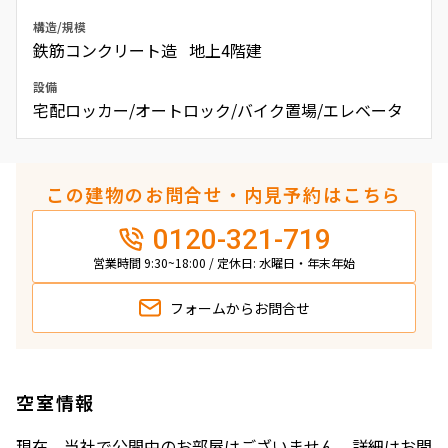
構造/規模
鉄筋コンクリート造 地上4階建
設備
宅配ロッカー/オートロック/バイク置場/エレベータ
この建物のお問合せ・内見予約はこちら
0120-321-719
営業時間 9:30~18:00 / 定休日: 水曜日・年末年始
フォームから
お問合せ
空室情報
現在、当社で公開中のお部屋はございません。詳細はお問