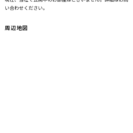
い合わせください。
周辺地図