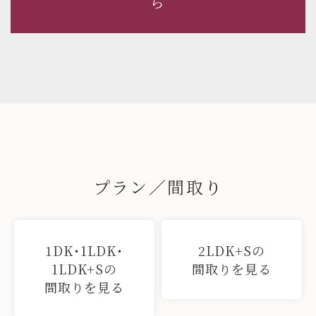
ら
プラン／間取り
1DK・1LDK・
2LDK+Sの
1LDK+Sの
間取りを見る
間取りを見る