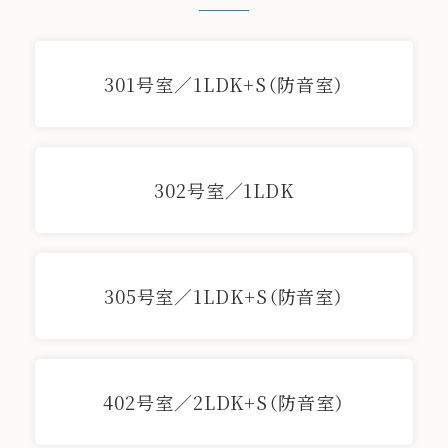
301号室／1LDK+S（防音室）
302号室／1LDK
305号室／1LDK+S（防音室）
402号室／2LDK+S（防音室）