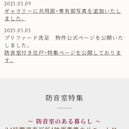
2023.03.09
ギャラリーに共用部・専有部写真を追加いたし
ました。
2023.03.03
プリファード洗足 物件公式ページを公開いた
しました。
防音室付き住戸・特集ページを公開しておりま
す。
防音室特集
～ 防音室のある暮らし ～