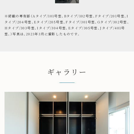
※掲載の専有部（Aタイプ/101号室、Bタイプ/102号室、Fタイプ/201号室、I
タイプ/204号室、Eタイプ/205号室、Fタイプ/301号室、Gタイプ/302号室、
Hタイプ/303号室、Iタイプ/304号室、Eタイプ/305号室、Jタイプ/401号
室、）写真は、2023年3月に撮影したものです。
ギャラリー