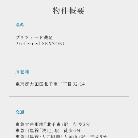
物件概要
名称
プリファード洗足
Preferred SENZOKU
所在地
東京都大田区北千束二丁目32-14