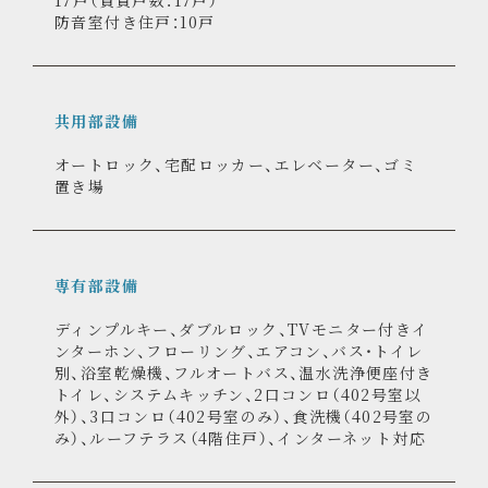
総戸数
17戸（賃貸戸数：17戸）
防音室付き住戸：10戸
共用部設備
オートロック、宅配ロッカー、エレベーター、ゴミ
置き場
専有部設備
ディンプルキー、ダブルロック、TVモニター付きイ
ンターホン、フローリング、エアコン、バス・トイレ