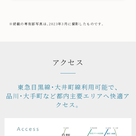
※掲載の専有部写真は、2023年3月に撮影したものです。
アクセス
東急目黒線・大井町線利用可能で、
品川・大手町など都内主要エリアへ快適ア
クセス。