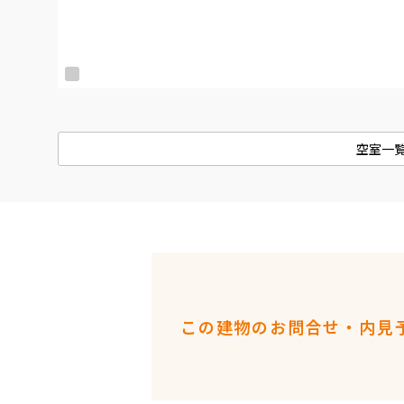
空室一
この建物のお問合せ・内見