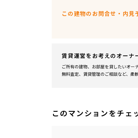
この建物のお問合せ・内見
賃貸運営をお考えのオーナ
ご所有の建物、お部屋を貸したいオー
無料査定、賃貸管理のご相談など、柔
このマンションをチェ