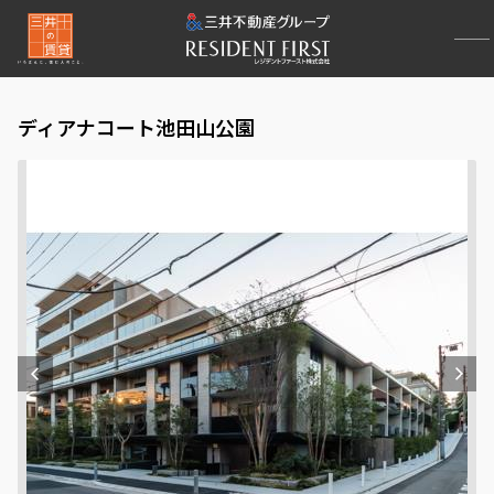
ディアナコート池田山公園