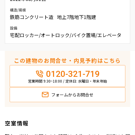
構造/規模
鉄筋コンクリート造 地上7階地下1階建
設備
宅配ロッカー/オートロック/バイク置場/エレベータ
この建物のお問合せ・内見予約はこちら
0120-321-719
営業時間 9:30~18:00 / 定休日: 水曜日・年末年始
フォームから
お問合せ
空室情報