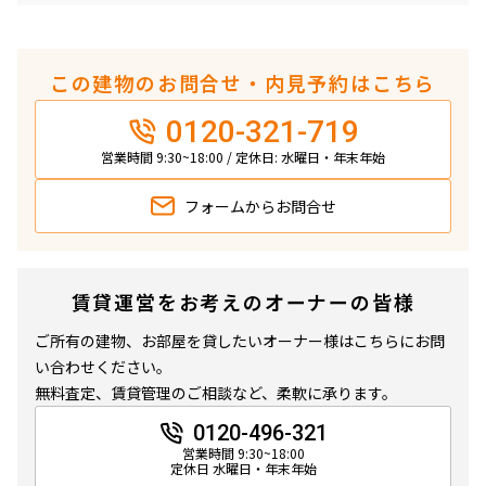
この建物のお問合せ・内見予約はこちら
0120-321-719
営業時間 9:30~18:00 / 定休日: 水曜日・年末年始
フォームから
お問合せ
賃貸運営をお考えのオーナーの皆様
ご所有の建物、お部屋を貸したいオーナー様はこちらにお問
い合わせください。
無料査定、賃貸管理のご相談など、柔軟に承ります。
0120-496-321
営業時間 9:30~18:00
定休日 水曜日・年末年始