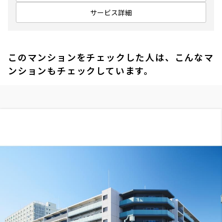
サービス詳細
このマンションをチェックした人は、こんなマ
ンションもチェックしています。