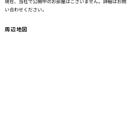
現在、当社で公開中のお部屋はございません。詳細はお問
い合わせください。
周辺地図