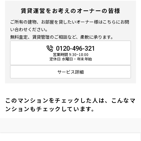
賃貸運営をお考えのオーナーの皆様
ご所有の建物、お部屋を貸したいオーナー様はこちらにお問
い合わせください。
無料査定、賃貸管理のご相談など、柔軟に承ります。
0120-496-321
営業時間 9:30~18:00
定休日 水曜日・年末年始
サービス詳細
このマンションをチェックした人は、こんなマ
ンションもチェックしています。