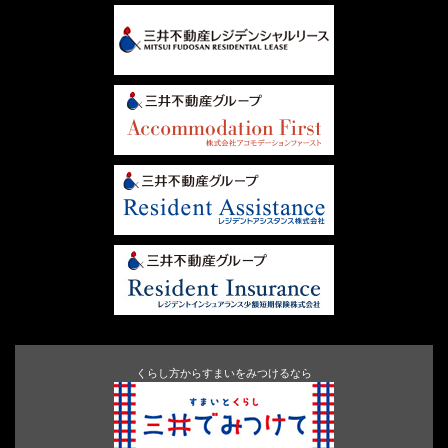
くらし方からすまいをみつけるなら