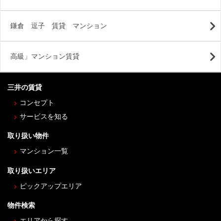
鎌倉 逗子 賃貸 マンション
高級」マンション賃貸
三井の賃貸
コンセプト
サービスを知る
取り扱い物件
マンション一覧
取り扱いエリア
ピックアップエリア
物件検索
エリアから探す