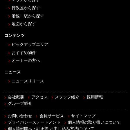
行政区から探す
沿線・駅から探す
地図から探す
コンテンツ
ピックアップエリア
おすすめ物件
オーナーの方へ
ニュース
ニュースリリース
会社概要
アクセス
スタッフ紹介
採用情報
グループ紹介
お問い合わせ
会員サービス
サイトマップ
プライバシーステートメント
個人情報の取り扱いについて
個人情報開示・訂正等 お申し込み方法について