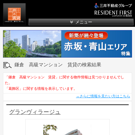
三井の賃貸
メニュー
鎌倉 高級マンション 賃貸の検索結果
「鎌倉 高級マンション 賃貸」に関する物件情報は見つかりませんでし
た。
「葛飾区」に関する情報を表示しています。
→さらに情報を見たい方はこちら
グランヴィラージュ