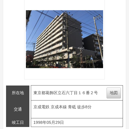
所在地
東京都葛飾区立石六丁目１６番２号
地図
京成電鉄 京成本線 青砥 徒歩8分
交通
竣工日
1998年05月29日