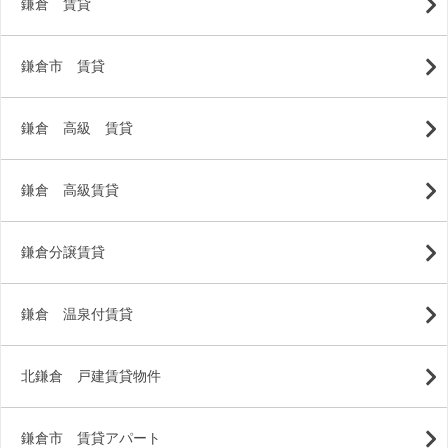
鎌倉 賃貸
鎌倉市 賃貸
鎌倉 高級 賃貸
鎌倉 高級賃貸
鎌倉分譲賃貸
鎌倉 温泉付賃貸
北鎌倉 戸建賃貸物件
鎌倉市 賃貸アパート