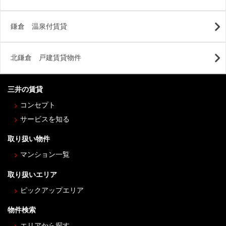
鎌倉 温泉付賃貸
北鎌倉 戸建賃貸物件
三井の賃貸
コンセプト
サービスを知る
取り扱い物件
マンション一覧
取り扱いエリア
ピックアップエリア
物件検索
エリアから探す