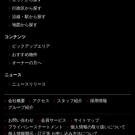
行政区から探す
沿線・駅から探す
地図から探す
コンテンツ
ピックアップエリア
おすすめ物件
オーナーの方へ
ニュース
ニュースリリース
会社概要
アクセス
スタッフ紹介
採用情報
グループ紹介
お問い合わせ
会員サービス
サイトマップ
プライバシーステートメント
個人情報の取り扱いについて
個人情報開示・訂正等 お申し込み方法について