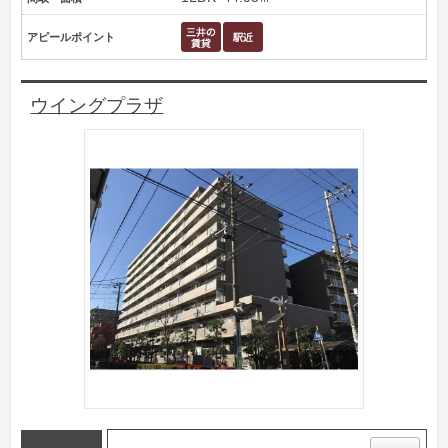
アピールポイント
ウイングプラザ