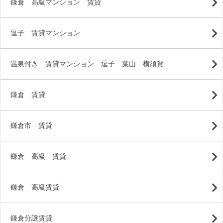
鎌倉 高級マンション 賃貸
逗子 賃貸マンション
温泉付き 賃貸マンション 逗子 葉山 横須賀
鎌倉 賃貸
鎌倉市 賃貸
鎌倉 高級 賃貸
鎌倉 高級賃貸
鎌倉分譲賃貸