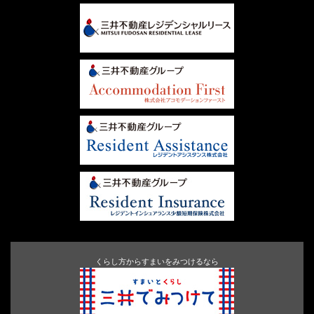
くらし方からすまいをみつけるなら