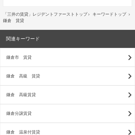
「三井の賃貸」レジデントファーストトップ
キーワードトップ


鎌倉 賃貸
関連キーワード
鎌倉市 賃貸
鎌倉 高級 賃貸
鎌倉 高級賃貸
鎌倉分譲賃貸
鎌倉 温泉付賃貸