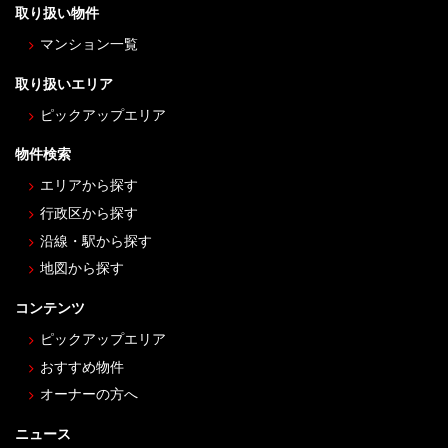
取り扱い物件
マンション一覧
取り扱いエリア
ピックアップエリア
物件検索
エリアから探す
行政区から探す
沿線・駅から探す
地図から探す
コンテンツ
ピックアップエリア
おすすめ物件
オーナーの方へ
ニュース