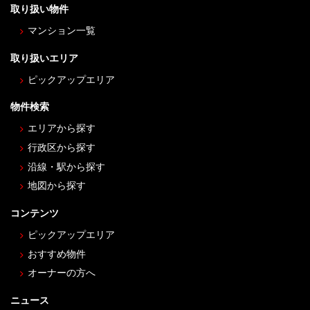
取り扱い物件
マンション一覧
取り扱いエリア
ピックアップエリア
物件検索
エリアから探す
行政区から探す
沿線・駅から探す
地図から探す
コンテンツ
ピックアップエリア
おすすめ物件
オーナーの方へ
ニュース