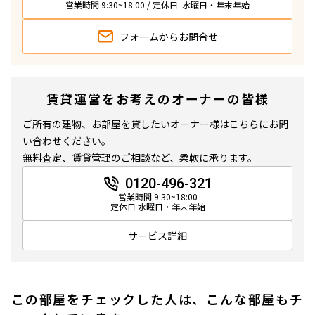
営業時間 9:30~18:00 / 定休日: 水曜日・年末年始
フォームから
お問合せ
賃貸運営をお考えのオーナーの皆様
ご所有の建物、お部屋を貸したいオーナー様はこちらにお問
い合わせください。
無料査定、賃貸管理のご相談など、柔軟に承ります。
0120-496-321
営業時間 9:30~18:00
定休日 水曜日・年末年始
サービス詳細
この部屋をチェックした人は、こんな部屋もチ