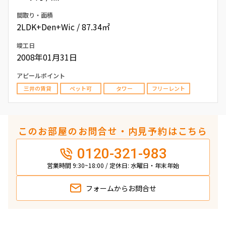
間取り・面積
2LDK+Den+Wic / 87.34㎡
竣工日
2008年01月31日
アピールポイント
三井の賃貸
ペット可
タワー
フリーレント
このお部屋のお問合せ・内見予約はこちら
0120-321-983
営業時間 9:30~18:00 / 定休日: 水曜日・年末年始
フォームから
お問合せ