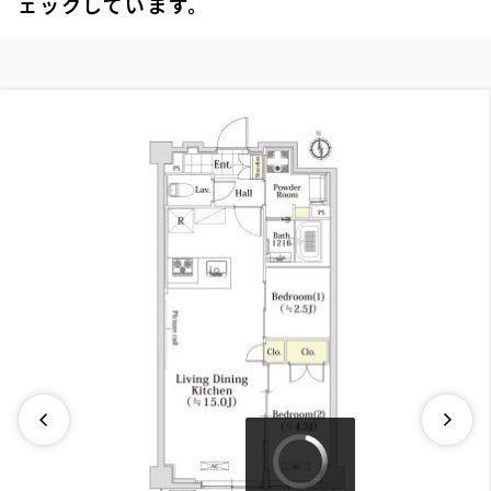
ェックしています。