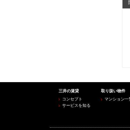
三井の賃貸
取り扱い物件
コンセプト
マンション一
サービスを知る