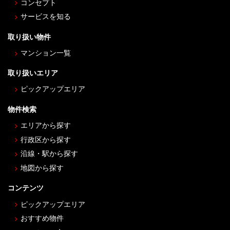
コンセプト
サービスを知る
取り扱い物件
マンション一覧
取り扱いエリア
ピックアップエリア
物件検索
エリアから探す
行政区から探す
沿線・駅から探す
地図から探す
コンテンツ
ピックアップエリア
おすすめ物件