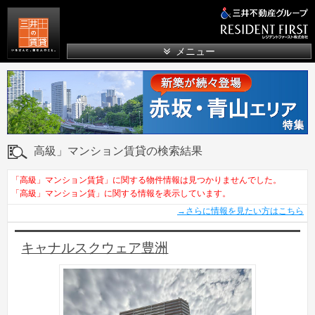
三井の賃貸
メニュー
高級」マンション賃貸の検索結果
「高級」マンション賃貸」に関する物件情報は見つかりませんでした。
「高級」マンション賃」に関する情報を表示しています。
→さらに情報を見たい方はこちら
キャナルスクウェア豊洲