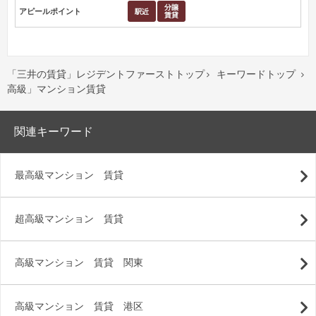
アピールポイント
「三井の賃貸」レジデントファーストトップ
キーワードトップ


高級」マンション賃貸
関連キーワード
最高級マンション 賃貸
超高級マンション 賃貸
高級マンション 賃貸 関東
高級マンション 賃貸 港区