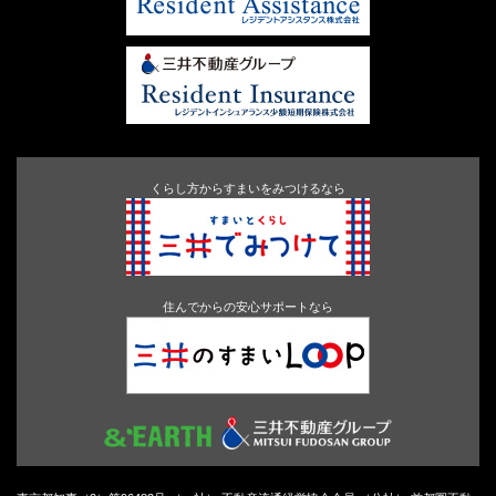
くらし方からすまいをみつけるなら
住んでからの安心サポートなら