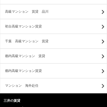
高級マンション 賃貸 品川
初台高級マンション賃貸
千葉 高級マンション 賃貸
都内高級マンション 賃貸
都内高級マンション賃貸
マンション 海外赴任
三井の賃貸