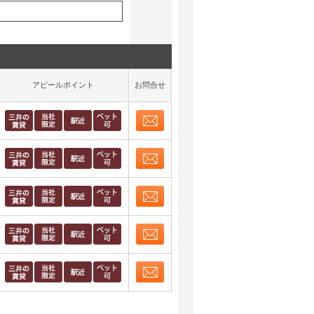
アピールポイント
お問合せ
お問合せ
取り表示
お問合せ
取り表示
お問合せ
取り表示
お問合せ
取り表示
お問合せ
取り表示