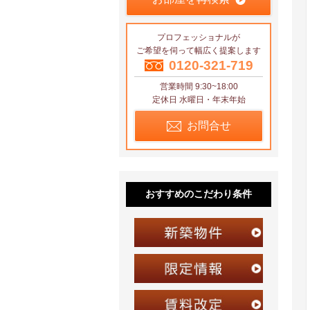
プロフェッショナルが
ご希望を伺って幅広く提案します
0120-321-719
営業時間 9:30~18:00
定休日 水曜日・年末年始
お問合せ
おすすめのこだわり条件