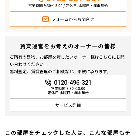
営業時間 9:30~18:00 / 定休日: 水曜日・年末年始
フォームから
お問合せ
賃貸運営をお考えのオーナーの皆様
ご所有の建物、お部屋を貸したいオーナー様はこちらにお問
い合わせください。
無料査定、賃貸管理のご相談など、柔軟に承ります。
0120-496-321
営業時間 9:30~18:00
定休日 水曜日・年末年始
サービス詳細
この部屋をチェックした人は、こんな部屋もチ