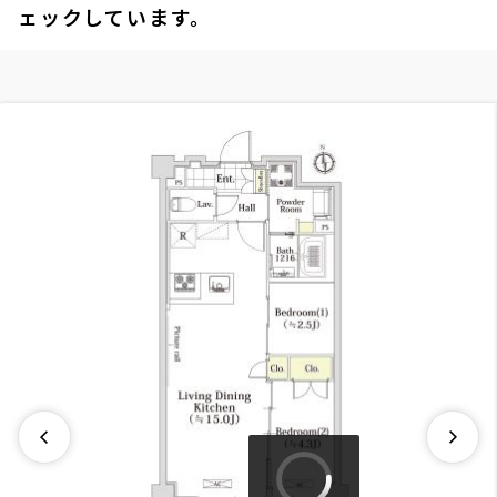
ェックしています。