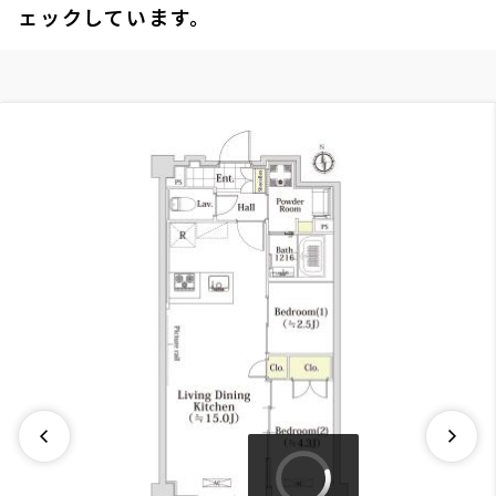
ェックしています。