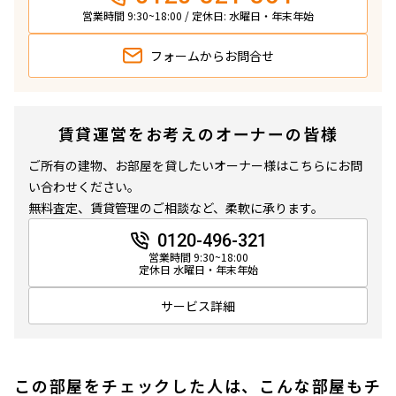
営業時間 9:30~18:00 / 定休日: 水曜日・年末年始
フォームから
お問合せ
賃貸運営をお考えのオーナーの皆様
ご所有の建物、お部屋を貸したいオーナー様はこちらにお問
い合わせください。
無料査定、賃貸管理のご相談など、柔軟に承ります。
0120-496-321
営業時間 9:30~18:00
定休日 水曜日・年末年始
サービス詳細
この部屋をチェックした人は、こんな部屋もチ