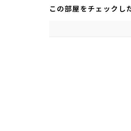
この部屋をチェックし