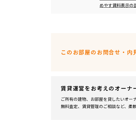
めやす賃料表示の
このお部屋のお問合せ・内
賃貸運営をお考えのオーナ
ご所有の建物、お部屋を貸したいオー
無料査定、賃貸管理のご相談など、柔