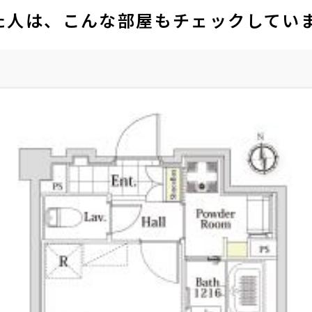
た人は、こんな部屋もチェックしてい