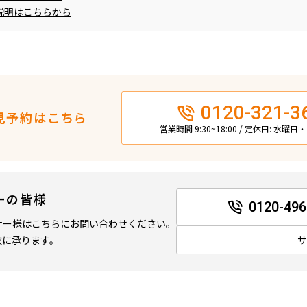
説明はこちらから
0120-321-3
見予約はこちら
営業時間 9:30~18:00 / 定休日: 水曜
ーの皆様
0120-496
ナー様はこちらにお問い合わせください。
軟に承ります。