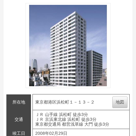
所在地
東京都港区浜松町１－１３－２
地図
ＪＲ 山手線 浜松町 徒歩3分
交通
ＪＲ 京浜東北線 浜松町 徒歩3分
東京都交通局 都営浅草線 大門 徒歩3分
竣工日
2008年02月29日