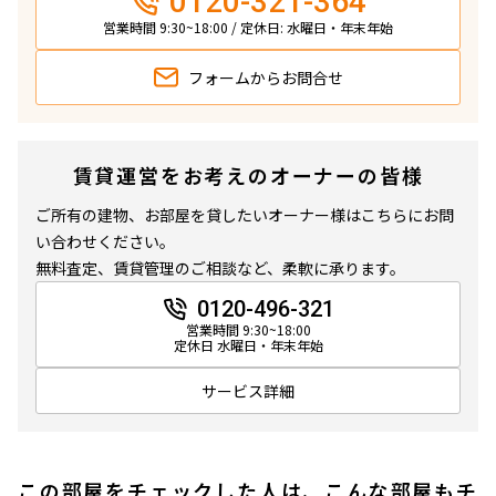
0120-321-364
営業時間 9:30~18:00 / 定休日: 水曜日・年末年始
フォームから
お問合せ
賃貸運営をお考えのオーナーの皆様
ご所有の建物、お部屋を貸したいオーナー様はこちらにお問
い合わせください。
無料査定、賃貸管理のご相談など、柔軟に承ります。
0120-496-321
営業時間 9:30~18:00
定休日 水曜日・年末年始
サービス詳細
この部屋をチェックした人は、こんな部屋もチ