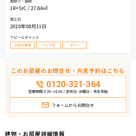
間取り・面積
1R+SIC / 27.64㎡
竣工日
2010年08月31日
アピールポイント
三井の賃貸
ペット可
タワー
このお部屋のお問合せ・内見予約はこちら
0120-321-364
営業時間 9:30~18:00 / 定休日: 水曜日・年末年始
フォームから
お問合せ
建物・お部屋詳細情報