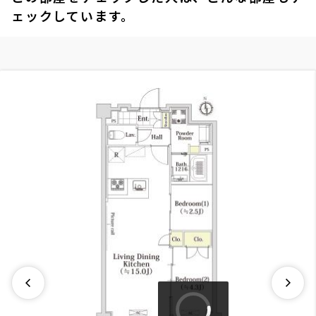
ェックしています。