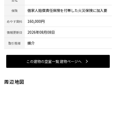
借家人賠償責任保険を付帯した火災保険に加入要
保険
160,000円
めやす賃料
2026年08月08日
情報更新日
媒介
取引態様
この建物の空室一覧 建物ページヘ
周辺地図