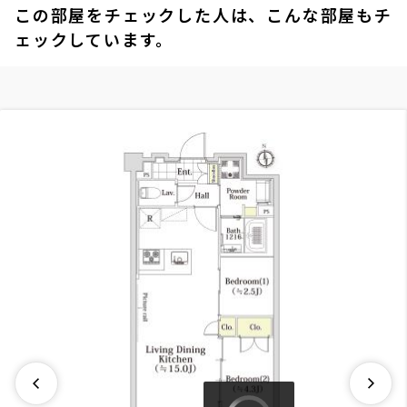
この部屋をチェックした人は、こんな部屋もチ
ェックしています。