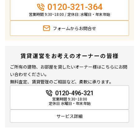
0120-321-364
営業時間 9:30~18:00 / 定休日: 水曜日・年末年始
フォームから
お問合せ
賃貸運営をお考えのオーナーの皆様
ご所有の建物、お部屋を貸したいオーナー様はこちらにお問
い合わせください。
無料査定、賃貸管理のご相談など、柔軟に承ります。
0120-496-321
営業時間 9:30~18:00
定休日 水曜日・年末年始
サービス詳細