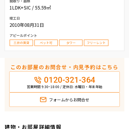
間取り・面積
1LDK+SIC / 55.59㎡
竣工日
2010年08月31日
アピールポイント
三井の賃貸
ペット可
タワー
フリーレント
このお部屋のお問合せ・内見予約はこちら
0120-321-364
営業時間 9:30~18:00 / 定休日: 水曜日・年末年始
フォームから
お問合せ
建物・お部屋詳細情報