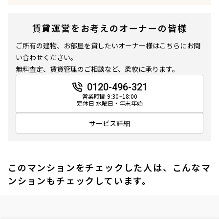
賃貸運営をお考えのオーナーの皆様
ご所有の建物、お部屋を貸したいオーナー様はこちらにお問
い合わせください。
無料査定、賃貸管理のご相談など、柔軟に承ります。
0120-496-321
営業時間 9:30~18:00
定休日 水曜日・年末年始
サービス詳細
このマンションをチェックした人は、こんなマ
ンションもチェックしています。