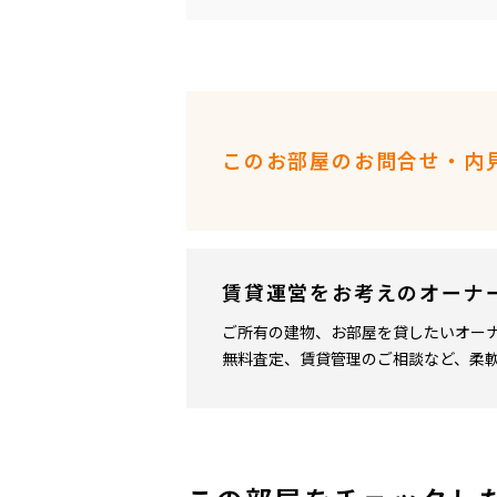
このお部屋のお問合せ・内
賃貸運営をお考えのオーナ
ご所有の建物、お部屋を貸したいオー
無料査定、賃貸管理のご相談など、柔