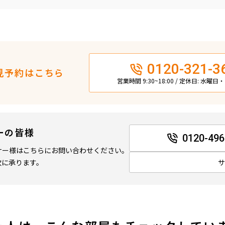
0120-321-3
見予約はこちら
営業時間 9:30~18:00 / 定休日: 水曜
ーの皆様
0120-496
ナー様はこちらにお問い合わせください。
軟に承ります。