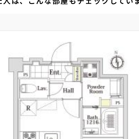
た人は、こんな部屋もチェックしてい