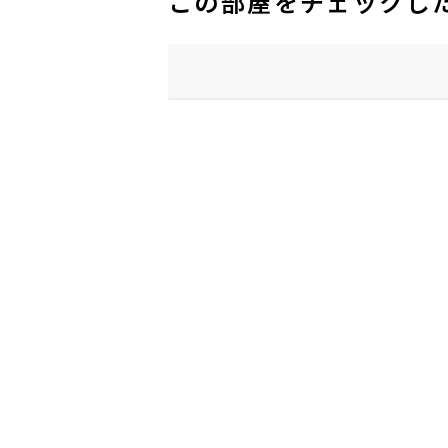
この部屋をチェックし