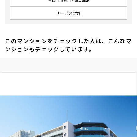
定休日 水曜日・年末年始
サービス詳細
このマンションをチェックした人は、こんなマ
ンションもチェックしています。