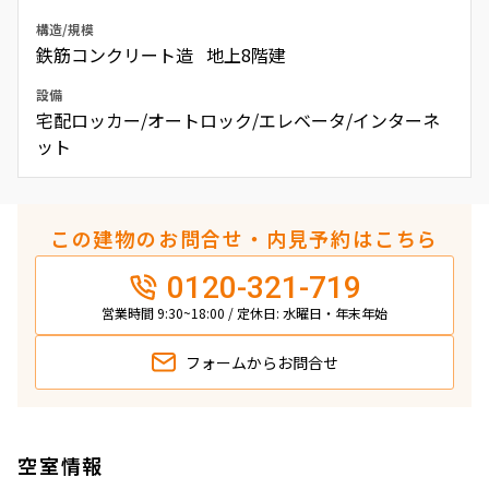
構造/規模
鉄筋コンクリート造 地上8階建
設備
宅配ロッカー/オートロック/エレベータ/インターネ
ット
この建物のお問合せ・内見予約はこちら
0120-321-719
営業時間 9:30~18:00 / 定休日: 水曜日・年末年始
フォームから
お問合せ
空室情報