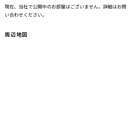
現在、当社で公開中のお部屋はございません。詳細はお問
い合わせください。
周辺地図