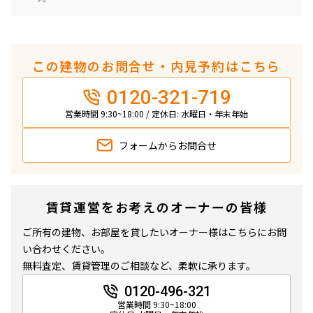
この建物のお問合せ・内見予約はこちら
0120-321-719
営業時間 9:30~18:00 / 定休日: 水曜日・年末年始
フォームから
お問合せ
賃貸運営をお考えのオーナーの皆様
ご所有の建物、お部屋を貸したいオーナー様はこちらにお問
い合わせください。
無料査定、賃貸管理のご相談など、柔軟に承ります。
0120-496-321
営業時間 9:30~18:00