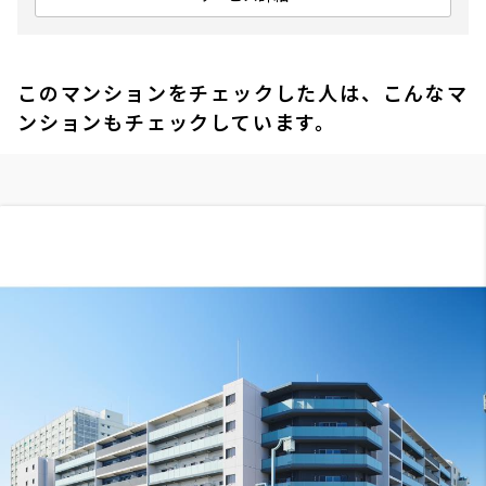
このマンションをチェックした人は、こんなマ
ンションもチェックしています。