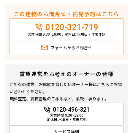
この建物のお問合せ・内見予約はこちら
0120-321-719
営業時間 9:30~18:00 / 定休日: 水曜日・年末年始
フォームから
お問合せ
賃貸運営をお考えのオーナーの皆様
ご所有の建物、お部屋を貸したいオーナー様はこちらにお問
い合わせください。
無料査定、賃貸管理のご相談など、柔軟に承ります。
0120-496-321
営業時間 9:30~18:00
定休日 水曜日・年末年始
サービス詳細