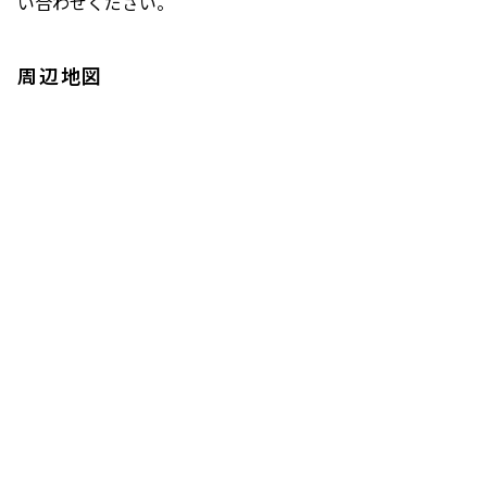
い合わせください。
周辺地図