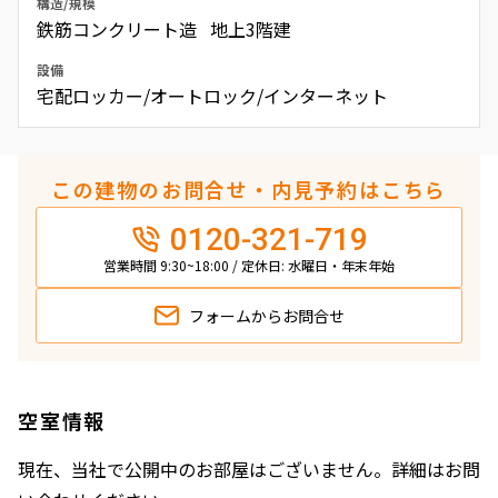
構造/規模
鉄筋コンクリート造 地上3階建
設備
宅配ロッカー/オートロック/インターネット
この建物のお問合せ・内見予約はこちら
0120-321-719
営業時間 9:30~18:00 / 定休日: 水曜日・年末年始
フォームから
お問合せ
空室情報
現在、当社で公開中のお部屋はございません。詳細はお問