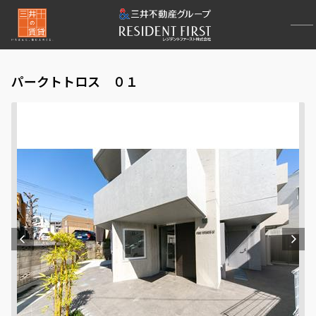
パークトトロス ０１