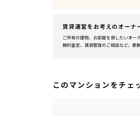
賃貸運営をお考えのオーナ
ご所有の建物、お部屋を貸したいオー
無料査定、賃貸管理のご相談など、柔
このマンションをチェ