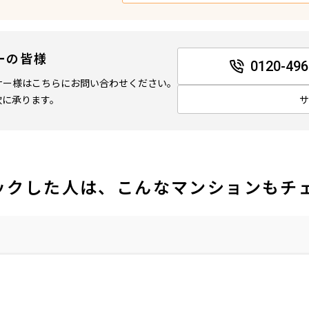
ーの皆様
0120-496
ナー様はこちらにお問い合わせください。
軟に承ります。
ックした人は、こんなマンションもチ