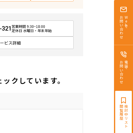
お問い合わせ
Webで
営業時間 9:30~18:00
-321
定休日 水曜日・年末年始
サービス詳細
お問い合わせ
電話で
ェックしています。
閲覧履歴
検討中リスト