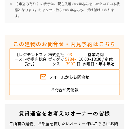
（ 申込み有り ）の表示は、現在先着のお申込みをいただいている状
態となります。キャンセル待ちのお申込みも、受け付けておりま
す。
この建物のお問合せ・内見予約はこちら
【レジデントファ
株式会社
03-
営業時間
ースト提携店総合
ヴィダッ
5784-
10:00~18:30 / 定休
受付】
クス
3907
日: 水曜日・年末年始
フォームから
お問合せ
お問合せ先情報
賃貸運営をお考えのオーナーの皆様
ご所有の建物、お部屋を貸したいオーナー様はこちらにお問