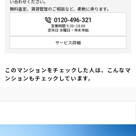
い合わせください。
無料査定、賃貸管理のご相談など、柔軟に承ります。
0120-496-321
営業時間 9:30~18:00
定休日 水曜日・年末年始
サービス詳細
このマンションをチェックした人は、こんなマ
ンションもチェックしています。