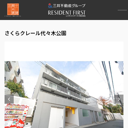
さくらクレール代々木公園