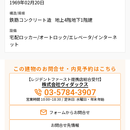
1969年02月20日
構造/規模
鉄筋コンクリート造 地上4階地下1階建
設備
宅配ロッカー/オートロック/エレベータ/インターネ
ット
この建物のお問合せ・内見予約はこちら
【レジデントファースト提携店総合受付】
株式会社ヴィダックス
03-5784-3907
営業時間 10:00~18:30 / 定休日: 水曜日・年末年始
フォームから
お問合せ
お問合せ先情報