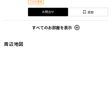
三井の賃貸
追加
お問合せ
すべてのお部屋を表示
周辺地図